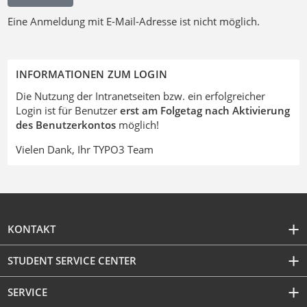
Eine Anmeldung mit E-Mail-Adresse ist nicht möglich.
INFORMATIONEN ZUM LOGIN
Die Nutzung der Intranetseiten bzw. ein erfolgreicher
Login ist für Benutzer
erst am Folgetag nach Aktivierung
des Benutzerkontos
möglich!
Vielen Dank, Ihr TYPO3 Team
KONTAKT
STUDENT SERVICE CENTER
SERVICE