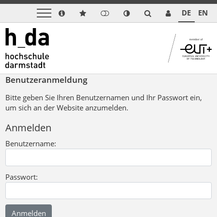
DE
EN
Benutzeranmeldung
Bitte geben Sie Ihren Benutzernamen und Ihr Passwort ein,
um sich an der Website anzumelden.
Anmelden
Benutzername:
Passwort: