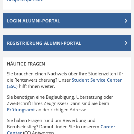
LOGIN ALUMNI-PORTAL
REGISTRIERUNG ALUMNI-PORTAL
HÄUFIGE FRAGEN
Sie brauchen einen Nachweis über Ihre Studienzeiten für
die Rentenversicherung? Unser
Student Service Center
(SSC)
hilft Ihnen weiter.
Sie benötigen eine Beglaubigung, Übersetzung oder
Zweitschrift Ihres Zeugnisses? Dann sind Sie beim
Prüfungsamt
an der richtigen Adresse.
Sie haben Fragen rund um Bewerbung und
Berufseinstieg? Darauf finden Sie in unserem
Career
Center
(CC) Antworten.