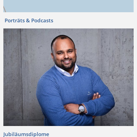
Porträts & Podcasts
Jubiläumsdiplome