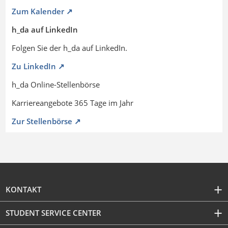
Zum Kalender ↗
h_da auf LinkedIn
Folgen Sie der h_da auf LinkedIn.
Zu LinkedIn ↗
h_da Online-Stellenbörse
Karriereangebote 365 Tage im Jahr
Zur Stellenbörse ↗
KONTAKT
STUDENT SERVICE CENTER