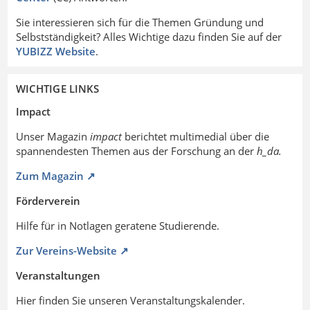
Sie interessieren sich für die Themen Gründung und
Selbstständigkeit? Alles Wichtige dazu finden Sie auf der
YUBIZZ Website
.
WICHTIGE LINKS
Impact
Unser Magazin
impact
berichtet multimedial über die
spannendesten Themen aus der Forschung an der
h_da.
Zum Magazin ↗
Förderverein
Hilfe für in Notlagen geratene Studierende.
Zur Vereins-Website ↗
Veranstaltungen
Hier finden Sie unseren Veranstaltungskalender.