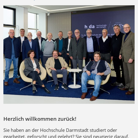
Herzlich willkommen zurück!
Sie haben an der Hochschule Darmstadt studiert oder
gearbeitet, geforscht und gelehrt? Sie sind neugierig darauf,