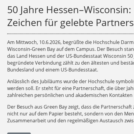
50 Jahre Hessen–Wisconsin:
Zeichen für gelebte Partners
Am Mittwoch, 10.6.2026, begrüßte die Hochschule Darmst
Wisconsin-Green Bay auf dem Campus. Der Besuch stand
das Land Hessen und der US-Bundesstaat Wisconsin 50 Jah
begründete Verbindung zählt zu den ältesten und best
Bundesland und einem US-Bundesstaat.
Anlässlich des Jubiläums wurde der Hochschule symboli
werden soll. Er steht für eine Partnerschaft, die über 
zahlreichen persönlichen und akademischen Kontakten s
Der Besuch aus Green Bay zeigt, dass die Partnerschaf
nicht nur auf dem Papier besteht, sondern von den Mens
Zusammenarbeit und den regelmäßigen Austausch zwis