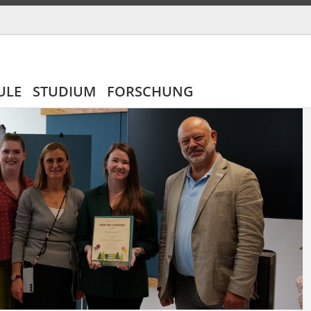
ULE
STUDIUM
FORSCHUNG