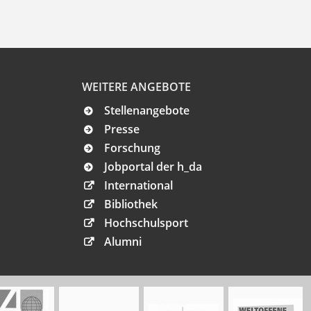
WEITERE ANGEBOTE
Stellenangebote
Presse
Forschung
Jobportal der h_da
International
Bibliothek
Hochschulsport
Alumni