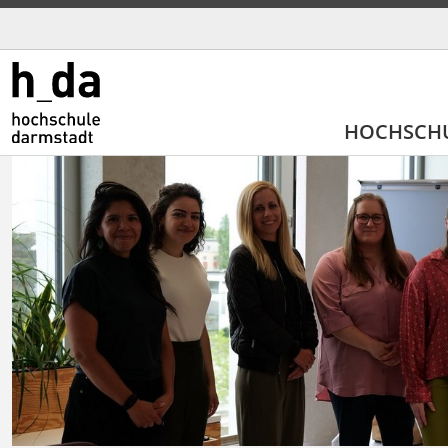
HOCHSCH