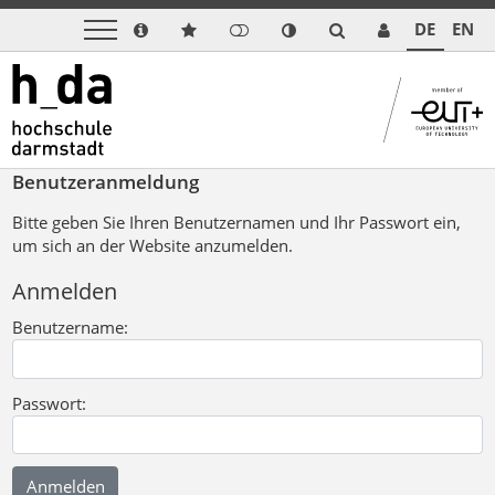
DE
EN
Benutzeranmeldung
Bitte geben Sie Ihren Benutzernamen und Ihr Passwort ein,
um sich an der Website anzumelden.
Anmelden
Benutzername:
Passwort: