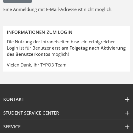
Eine Anmeldung mit E-Mail-Adresse ist nicht möglich.
INFORMATIONEN ZUM LOGIN
Die Nutzung der Intranetseiten bzw. ein erfolgreicher
Login ist für Benutzer
erst am Folgetag nach Aktivierung
des Benutzerkontos
möglich!
Vielen Dank, Ihr TYPO3 Team
KONTAKT
STUDENT SERVICE CENTER
SERVICE