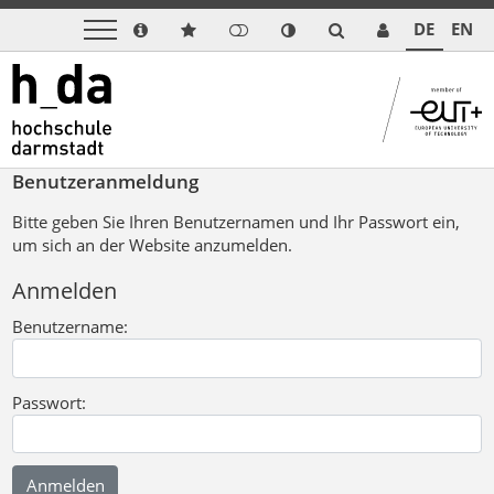
DE
EN
Benutzeranmeldung
Bitte geben Sie Ihren Benutzernamen und Ihr Passwort ein,
um sich an der Website anzumelden.
Anmelden
Benutzername:
Passwort: