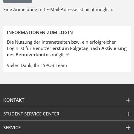
Eine Anmeldung mit E-Mail-Adresse ist nicht möglich.
INFORMATIONEN ZUM LOGIN
Die Nutzung der Intranetseiten bzw. ein erfolgreicher
Login ist für Benutzer
erst am Folgetag nach Aktivierung
des Benutzerkontos
möglich!
Vielen Dank, Ihr TYPO3 Team
KONTAKT
STUDENT SERVICE CENTER
SERVICE