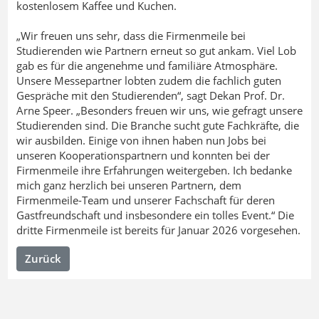
kostenlosem Kaffee und Kuchen.
„Wir freuen uns sehr, dass die Firmenmeile bei
Studierenden wie Partnern erneut so gut ankam. Viel Lob
gab es für die angenehme und familiäre Atmosphäre.
Unsere Messepartner lobten zudem die fachlich guten
Gespräche mit den Studierenden“, sagt Dekan Prof. Dr.
Arne Speer. „Besonders freuen wir uns, wie gefragt unsere
Studierenden sind. Die Branche sucht gute Fachkräfte, die
wir ausbilden. Einige von ihnen haben nun Jobs bei
unseren Kooperationspartnern und konnten bei der
Firmenmeile ihre Erfahrungen weitergeben. Ich bedanke
mich ganz herzlich bei unseren Partnern, dem
Firmenmeile-Team und unserer Fachschaft für deren
Gastfreundschaft und insbesondere ein tolles Event.“ Die
dritte Firmenmeile ist bereits für Januar 2026 vorgesehen.
Zurück