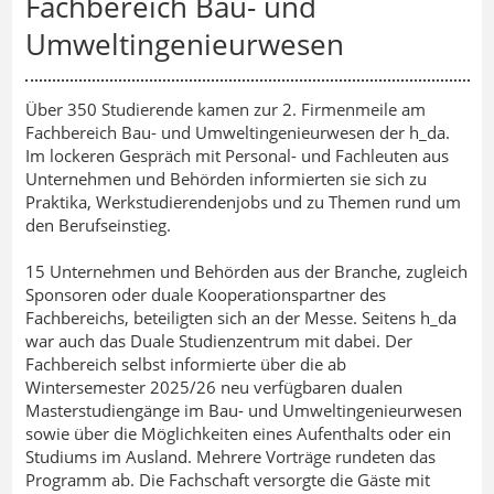
Fachbereich Bau- und
Umweltingenieurwesen
Über 350 Studierende kamen zur 2. Firmenmeile am
Fachbereich Bau- und Umweltingenieurwesen der h_da.
Im lockeren Gespräch mit Personal- und Fachleuten aus
Unternehmen und Behörden informierten sie sich zu
Praktika, Werkstudierendenjobs und zu Themen rund um
den Berufseinstieg.
15 Unternehmen und Behörden aus der Branche, zugleich
Sponsoren oder duale Kooperationspartner des
Fachbereichs, beteiligten sich an der Messe. Seitens h_da
war auch das Duale Studienzentrum mit dabei. Der
Fachbereich selbst informierte über die ab
Wintersemester 2025/26 neu verfügbaren dualen
Masterstudiengänge im Bau- und Umweltingenieurwesen
sowie über die Möglichkeiten eines Aufenthalts oder ein
Studiums im Ausland. Mehrere Vorträge rundeten das
Programm ab. Die Fachschaft versorgte die Gäste mit