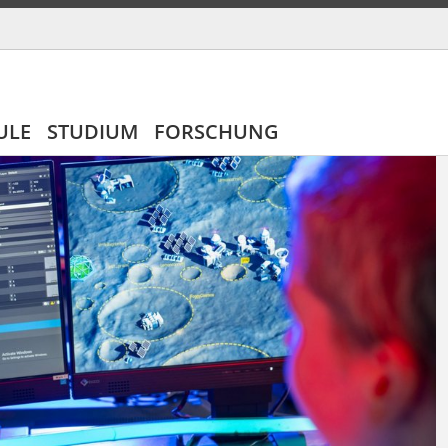
ULE
STUDIUM
FORSCHUNG