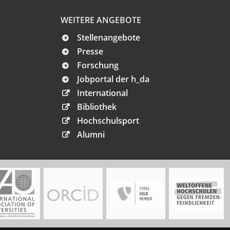
WEITERE ANGEBOTE
Stellenangebote
Presse
Forschung
Jobportal der h_da
International
Bibliothek
Hochschulsport
Alumni