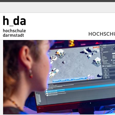
HOCHSCH