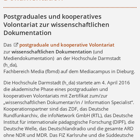
Postgraduales und kooperatives
Volontariat zur wissenschaftlichen
Dokumentation
Das
postgraduale und kooperative Volontariat
zur
wissenschaftlichen Dokumentation
(und
Mediendokumentation) an der Hochschule Darmstadt
(h_da),
Fachbereich Media (fbmd) auf dem Mediacampus in Dieburg.
Die Hochschule Darmstadt (h_da) startete am 4. April 2016
die akademische Phase eines postgradualen und
kooperativen Volontariats mit Zertifikat zum/zur
„wissenschaftlichen Dokumentar/in / Information Specialist“.
Kooperationspartner sind das ZDF, das Deutsche
Rundfunkarchiv, die infoNetwork GmbH (RTL), das Deutsche
Institut für internationale pädagogische Forschung (DIPF), die
Deutsche Welle, das Deutschlandradio und die gesamte ARD
ohne NDR und MDR. Das FIZ Karlsruhe und die Süddeutsche