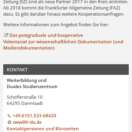
Zeitung (SZ) sind als neue Partner 2017 in den Kreis eintreten.
Ab 2018 kommt die Frankfurter Allgemeine Zeitung (FAZ)
dazu. Es gibt darüber hinaus weitere Kooperationsanfragen.
Weitere Informationen zum Angebot finden Sie hier:
Das postgraduale und kooperative
Volontariat zur wissenschaftlichen Dokumentation (und
Mediendokumentation)
KONTAKT
Weiterbildung und
Duales Studienzentrum
Schöfferstraße 10
64295 Darmstadt
+49.6151.533-68420
zww@h-da
.
de
Kontaktpersonen und Bürozeiten