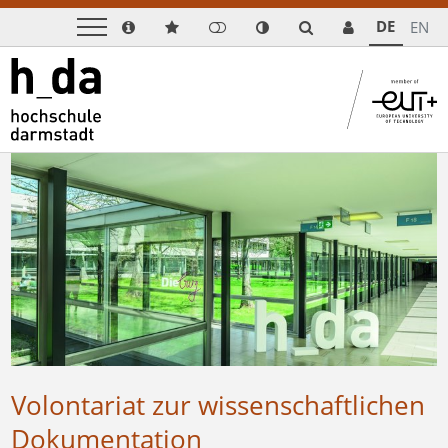
DE
EN
Volontariat zur wissenschaftlichen
Dokumentation