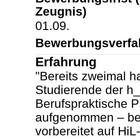
Zeugnis)
01.09.
Bewerbungsverfa
Erfahrung
"Bereits zweimal h
Studierende der h_
Berufspraktische 
aufgenommen – be
vorbereitet auf HiL