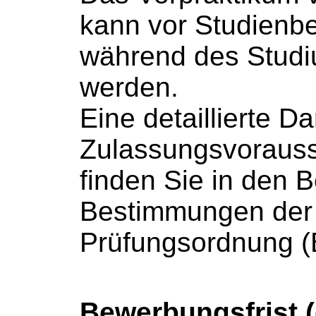
kann vor Studienb
während des Studi
werden.
Eine detaillierte Da
Zulassungsvoraus
finden Sie in den
B
Bestimmungen der
Prüfungsordnung 
Bewerbungsfrist 