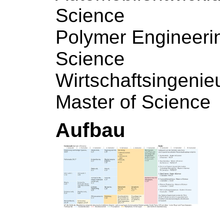
Science
Polymer Engineerin
Science
Wirtschaftsingenie
Master of Science
Aufbau