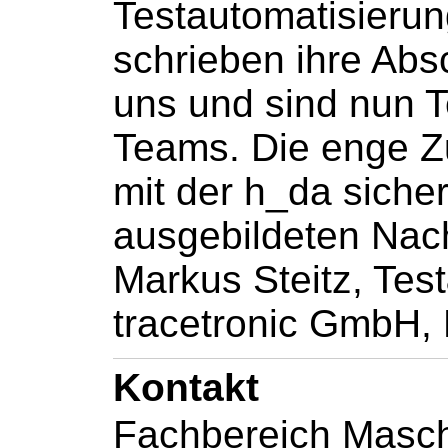
Testautomatisierun
schrieben ihre Abs
uns und sind nun T
Teams. Die enge 
mit der h_da sicher
ausgebildeten Nac
Markus Steitz, Test
tracetronic GmbH,
Kontakt
Fachbereich Masc