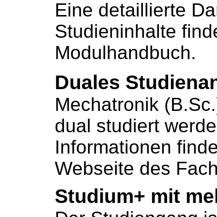
Eine detaillierte Da
Studieninhalte find
Modulhandbuch
.
Duales Studiena
Mechatronik (B.Sc
dual studiert werd
Informationen finde
Webseite des Fach
Studium+ mit meh