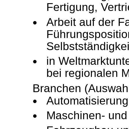
Fertigung, Vertr
Arbeit auf der F
Führungspositio
Selbstständigkei
in Weltmarktun
bei regionalen M
Branchen (Auswah
Automatisierung
Maschinen- und