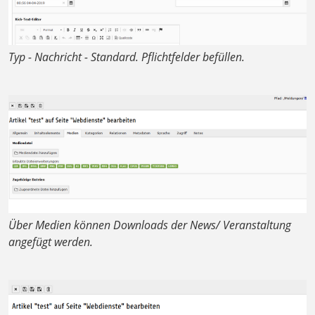
Typ - Nachricht - Standard. Pflichtfelder befüllen.
Über Medien können Downloads der News/ Veranstaltung
angefügt werden.