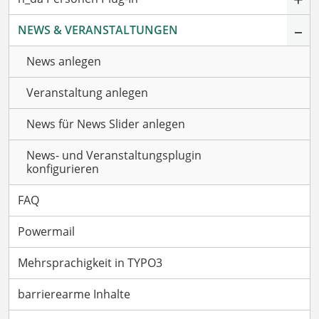
–
NEWS & VERANSTALTUNGEN
News anlegen
Veranstaltung anlegen
News für News Slider anlegen
News- und Veranstaltungsplugin
konfigurieren
FAQ
Powermail
Mehrsprachigkeit in TYPO3
barrierearme Inhalte