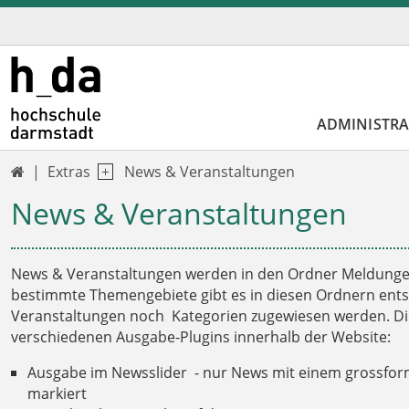
ADMINISTR
Extras
News & Veranstaltungen

News & Veranstaltungen
News & Veranstaltungen werden in den Ordner Meldungen
bestimmte Themengebiete gibt es in diesen Ordnern ent
Veranstaltungen noch Kategorien zugewiesen werden. Die
verschiedenen Ausgabe-Plugins innerhalb der Website:
Ausgabe im Newsslider - nur News mit einem grossforma
markiert