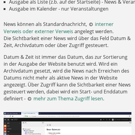
Ausgabe als Liste (z.b. auf der Startseite) - News & Ver
Ausgabe im Kalender - nur Veranstaltungen
News können als Standardnachricht,
interner
Verweis oder externer Verweis
angelegt werden.
Die Sichtbarkeit einer News wird über das Feld Datum &
Zeit, Archivdatum oder über Zugriff gesteuert.
Datum & Zeit ist immer das Datum, das zur Sortierung
in der Ausgabe der Website benutzt wird. Wird ein
Archivdatum gesetzt, wird die News nach Erreichen des
Datums nicht mehr als aktive News in der Website
angezeigt. Über Zugriff kann die Sichtbarkeit einer News
gesteuert werden, dabei wird ein Start- und Enddatum
definiert -
mehr zum Thema Zugriff lesen
.