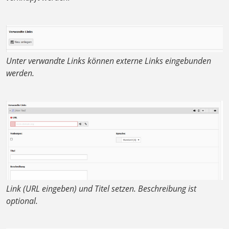
Unter verwandte Links können externe Links eingebunden
werden.
Link (URL eingeben) und Titel setzen. Beschreibung ist
optional.