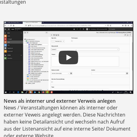
anstaltungen
News als interner und externer Verweis anlegen
News / Veranstaltungen können als interner oder
externer Veweis angelegt werden. Diese Nachrichten
haben keine Detailansicht und wechseln nach Aufruf
aus der Listenansicht auf eine interne Seite/ Dokument
oder externe Website.