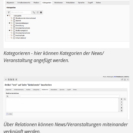
Kategorieren - hier können Kategorien der News/
Veranstaltung angefügt werden.
Über Relationen können News/Veranstaltungen miteinander
verknüpft werden.