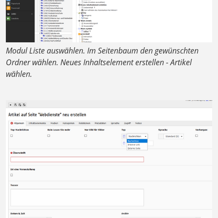
Modul Liste auswählen. Im Seitenbaum den gewünschten
Ordner wählen. Neues Inhaltselement erstellen - Artikel
wählen.