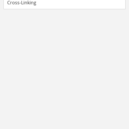
Cross-Linking