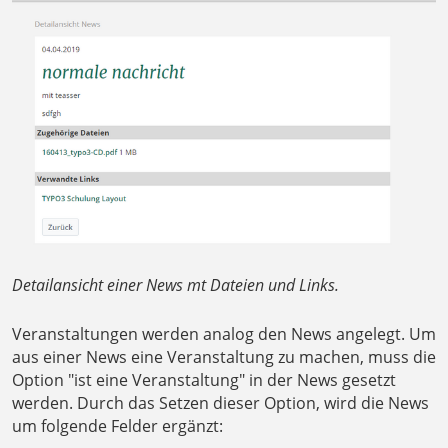
Detailansicht einer News mt Dateien und Links.
Veranstaltungen werden analog den News angelegt. Um
aus einer News eine Veranstaltung zu machen, muss die
Option "ist eine Veranstaltung" in der News gesetzt
werden. Durch das Setzen dieser Option, wird die News
um folgende Felder ergänzt: