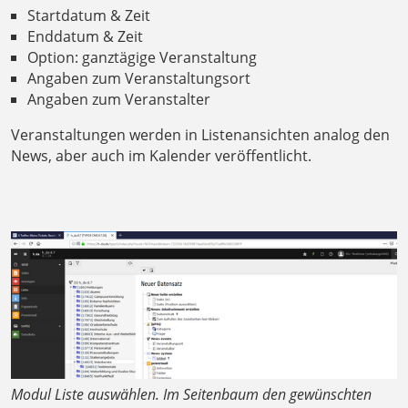
Startdatum & Zeit
Enddatum & Zeit
Option: ganztägige Veranstaltung
Angaben zum Veranstaltungsort
Angaben zum Veranstalter
Veranstaltungen werden in Listenansichten analog den
News, aber auch im Kalender veröffentlicht.
Modul Liste auswählen. Im Seitenbaum den gewünschten