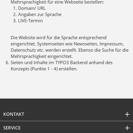
Mehrsprachigkeit für eine Webseite bestellen:
Domain/ URL
Angaben zur Sprache
LIVE-Termin
Die Website wird für die Sprache entsprechend
eingerichtet. Systemseiten wie Newsseiten, Impressum,
Datenschutz etc. werden erstellt. Ebenso die Suche für die
Mehrsprachigkeit eingerichtet.
Seiten und Inhalte im TYPO3 Backend anhand des
Konzepts (Punkte 1 - 4) erstellen.
KONTAKT
SERVICE