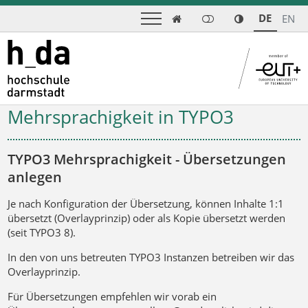
DE
EN

Mehrsprachigkeit in TYPO3
TYPO3 Mehrsprachigkeit - Übersetzungen
anlegen
Je nach Konfiguration der Übersetzung, können Inhalte 1:1
übersetzt (Overlayprinzip) oder als Kopie übersetzt werden
(seit TYPO3 8).
In den von uns betreuten TYPO3 Instanzen betreiben wir das
Overlayprinzip.
Für Übersetzungen empfehlen wir vorab ein