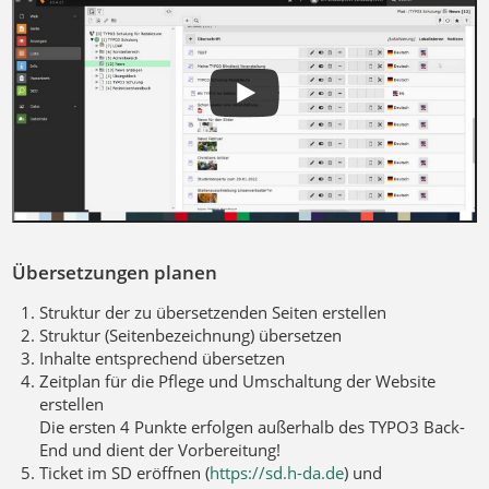
Übersetzungen planen
Struktur der zu übersetzenden Seiten erstellen
Struktur (Seitenbezeichnung) übersetzen
Inhalte entsprechend übersetzen
Zeitplan für die Pflege und Umschaltung der Website
erstellen
Die ersten 4 Punkte erfolgen außerhalb des TYPO3 Back-
End und dient der Vorbereitung!
Ticket im SD eröffnen (
https://sd.h-da.de
) und