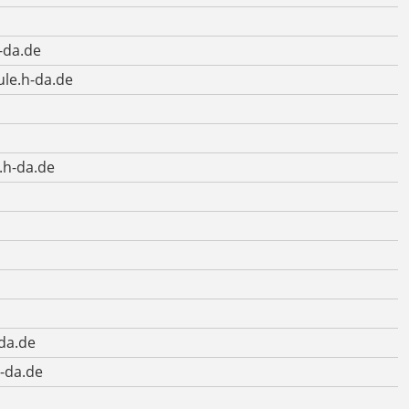
-da.de
le.h-da.de
.h-da.de
-da.de
-da.de