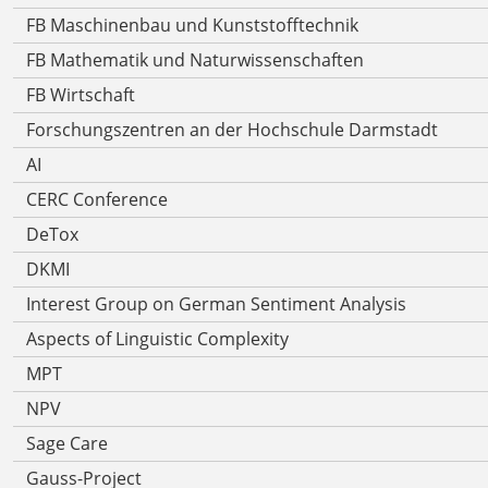
FB Maschinenbau und Kunststofftechnik
FB Mathematik und Naturwissenschaften
FB Wirtschaft
Forschungszentren an der Hochschule Darmstadt
AI
CERC Conference
DeTox
DKMI
Interest Group on German Sentiment Analysis
Aspects of Linguistic Complexity
MPT
NPV
Sage Care
Gauss-Project