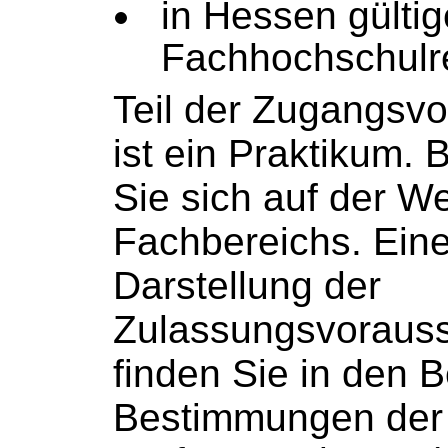
in Hessen gültig
Fachhochschulr
Teil der Zugangsv
ist ein Praktikum. B
Sie sich auf der
We
Fachbereichs
. Eine
Darstellung der
Zulassungsvoraus
finden Sie in den
B
Bestimmungen der