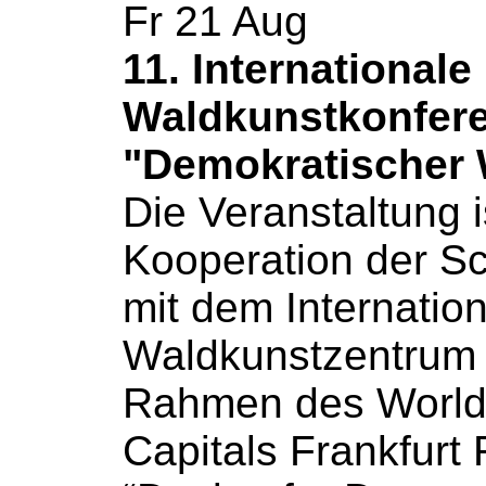
Fr
21
Aug
11. Internationale
Waldkunstkonfer
"Demokratischer 
Die Veranstaltung i
Kooperation der Sc
mit dem Internatio
Waldkunstzentrum 
Rahmen des World
Capitals Frankfurt