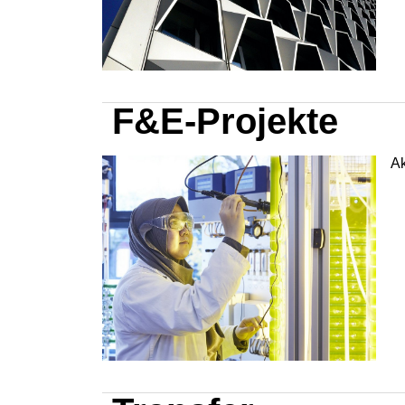
F&E-Projekte
Ak