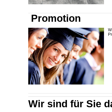
Promotion
Wi
Pr
Wir sind für Sie d