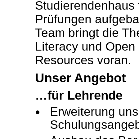
Studierendenhaus 
Prüfungen aufgeba
Team bringt die Th
Literacy und Open
Resources voran.
Unser Angebot
…für Lehrende
Erweiterung uns
Schulungsange