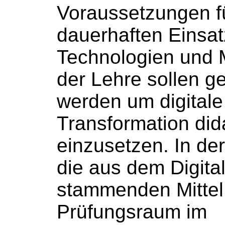
Voraussetzungen f
dauerhaften Einsat
Technologien und 
der Lehre sollen g
werden um digitale
Transformation dida
einzusetzen. In de
die aus dem Digita
stammenden Mittel 
Prüfungsraum im