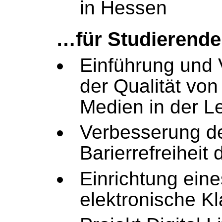
in Hessen
…für Studierende
Einführung und
der Qualität von 
Medien in der L
Verbesserung d
Barierrefreiheit 
Einrichtung ein
elektronische K