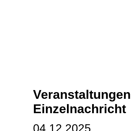
Veranstaltungen
Einzelnachricht
04.12.2025