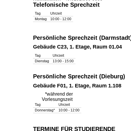
Telefonische Sprechzeit
Tag
Uhrzeit
Montag
10:00 - 12:00
Persönliche Sprechzeit (Darmstadt
Gebäude C23, 1. Etage, Raum 01.04
Tag
Uhrzeit
Dienstag
13:00 - 15:00
Persönliche Sprechzeit (Dieburg)
Gebäude F01, 1. Etage, Raum 1.108
*während der
Vorlesungszeit
Tag
Uhrzeit
Donnerstag*
10:00 - 12:00
TERMINE FÜR STUDIERENDE