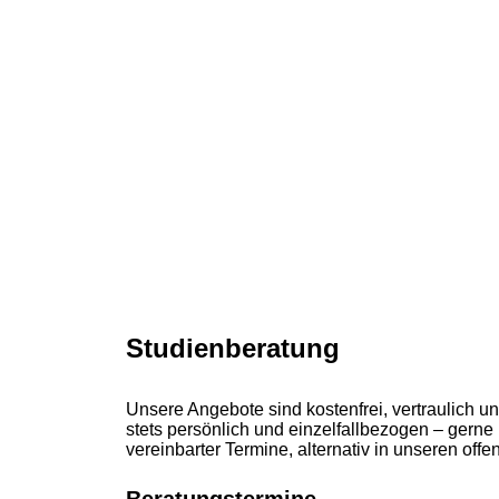
Studienberatung
Unsere Angebote sind kostenfrei, vertraulich un
stets persönlich und einzelfallbezogen – gern
vereinbarter Termine, alternativ in unseren of