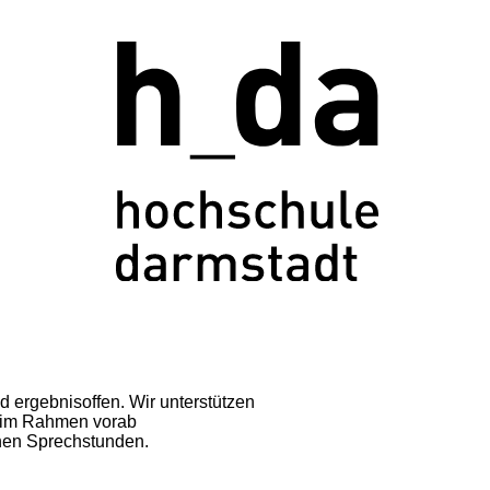
d ergebnisoffen. Wir unterstützen
e im Rahmen vorab
fenen Sprechstunden.