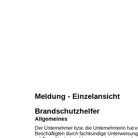
Meldung - Einzelansicht
Brandschutzhelfer
Allgemeines
Der Unternehmer bzw. die Unternehmerin hat 
Beschäftigten durch fachkundige Unterweisun