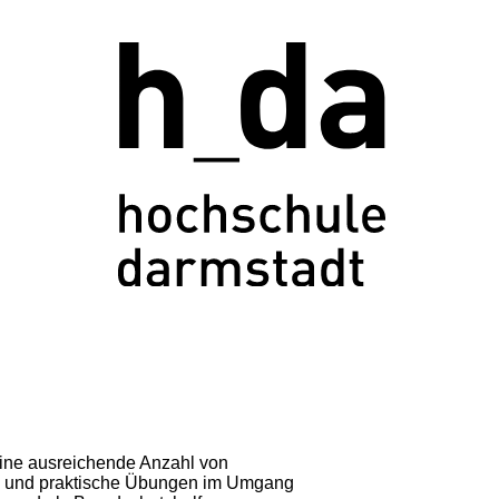
eine ausreichende Anzahl von
g und praktische Übungen im Umgang