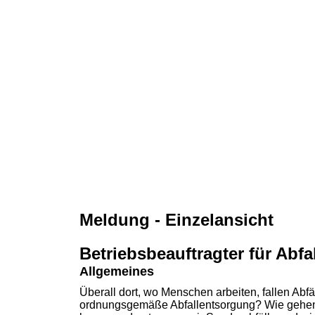
Meldung - Einzelansicht
Betriebsbeauftragter für Abfa
Allgemeines
Überall dort, wo Menschen arbeiten, fallen Abfä
ordnungsgemäße Abfallentsorgung? Wie gehen 