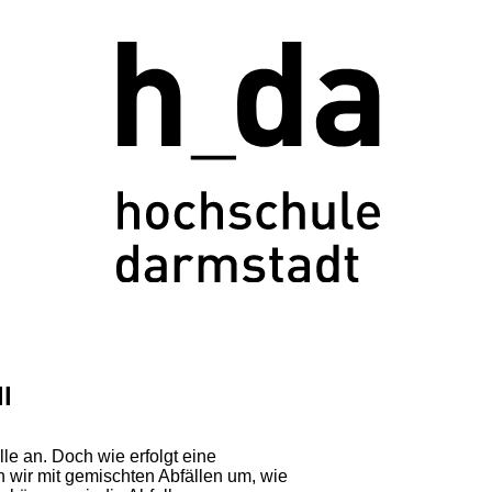
ll
lle an. Doch wie erfolgt eine
wir mit gemischten Abfällen um, wie