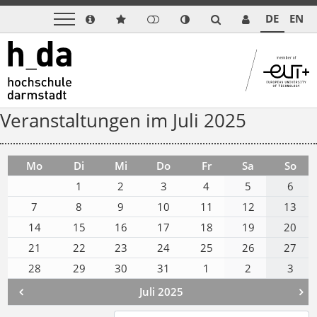
DE
EN
Veranstaltungen im Juli 2025
Mo
Di
Mi
Do
Fr
Sa
So
1
2
3
4
5
6
7
8
9
10
11
12
13
14
15
16
17
18
19
20
21
22
23
24
25
26
27
28
29
30
31
1
2
3
Juli 2025

