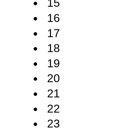
15
16
17
18
19
20
21
22
23