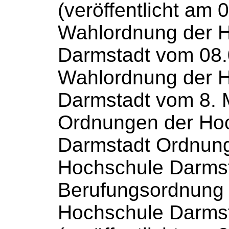
(veröffentlicht am 
Wahlordnung der
H
Darmstadt vom 08
Wahlordnung der
H
Darmstadt vom 8. Ma
Ordnungen der
Ho
Darmstadt Ordnun
Hochschule
Darms
Berufungsordnung 
Hochschule
Darms