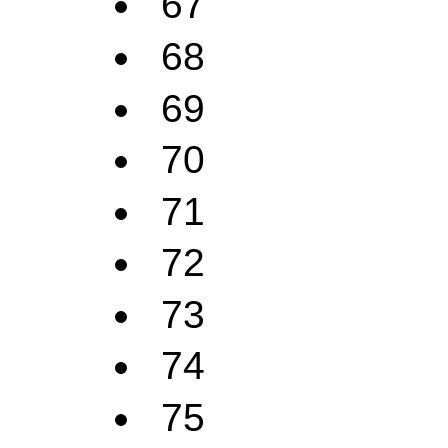
67
68
69
70
71
72
73
74
75