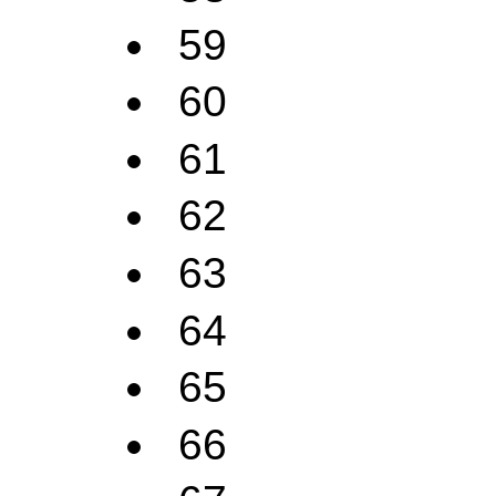
59
60
61
62
63
64
65
66