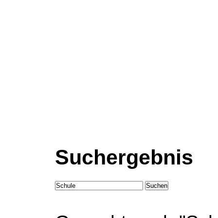
Suchergebnis
Suchen