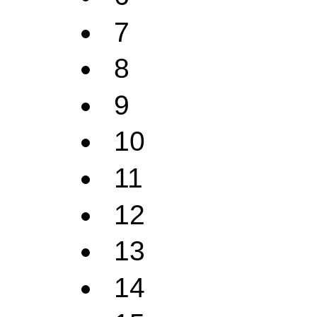
7
8
9
10
11
12
13
14