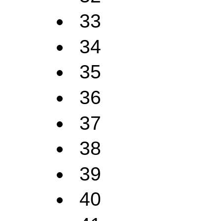
33
34
35
36
37
38
39
40