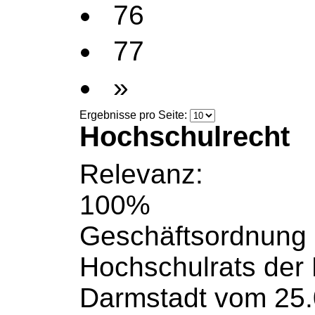
76
77
»
Ergebnisse pro Seite:
Hochschulrecht
Relevanz:
100%
Geschäftsordnung
Hochschulrats
der
Darmstadt vom 25