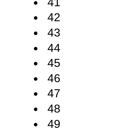
41
42
43
44
45
46
47
48
49