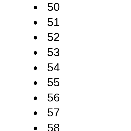
50
51
52
53
54
55
56
57
58