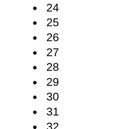
24
25
26
27
28
29
30
31
32