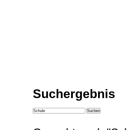
Suchergebnis
Suchen