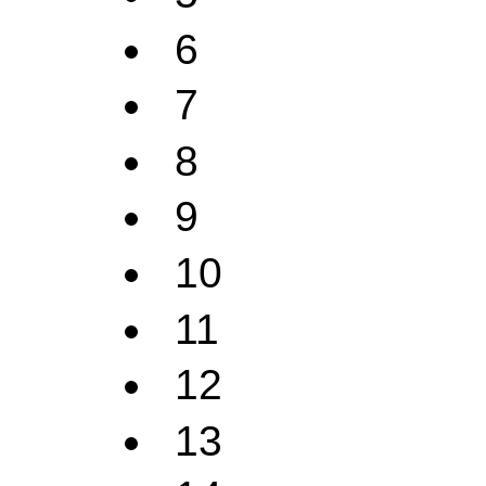
6
7
8
9
10
11
12
13