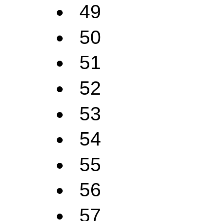
49
50
51
52
53
54
55
56
57