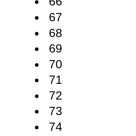
66
67
68
69
70
71
72
73
74