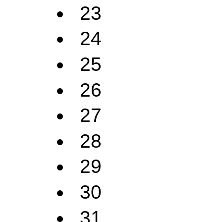
23
24
25
26
27
28
29
30
31