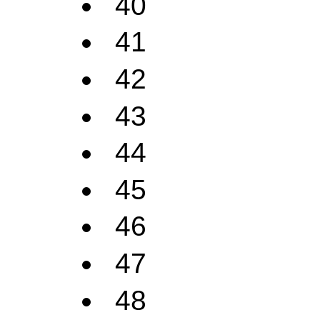
40
41
42
43
44
45
46
47
48