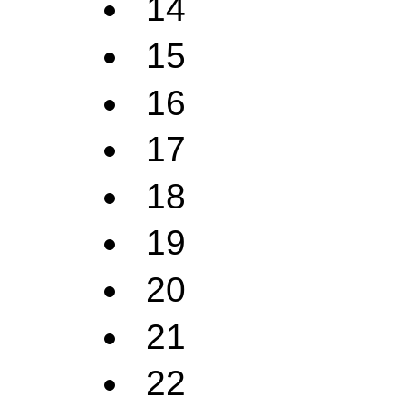
14
15
16
17
18
19
20
21
22