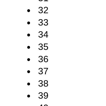
32
33
34
35
36
37
38
39