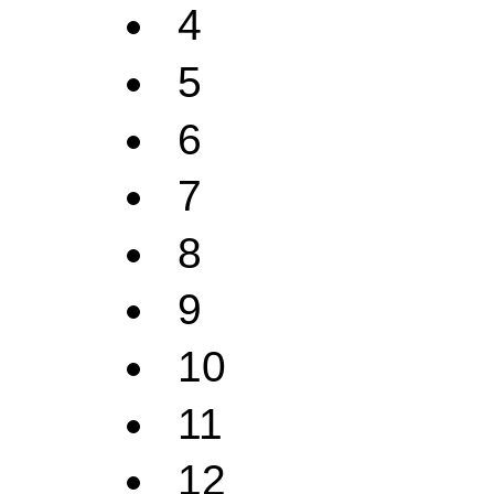
4
5
6
7
8
9
10
11
12