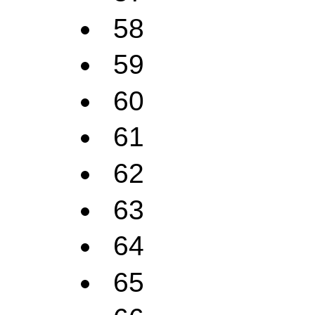
58
59
60
61
62
63
64
65