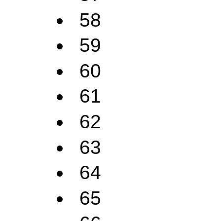
58
59
60
61
62
63
64
65