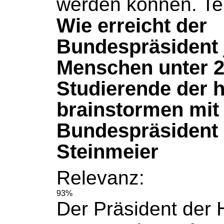
werden können. Te
Wie erreicht der
Bundespräsident 
Menschen unter 
Studierende der 
brainstormen mit
Bundespräsident 
Steinmeier
Relevanz:
93%
Der Präsident der