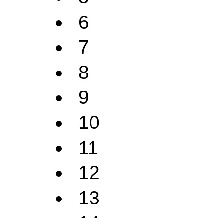
6
7
8
9
10
11
12
13