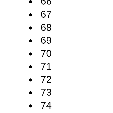
66
67
68
69
70
71
72
73
74