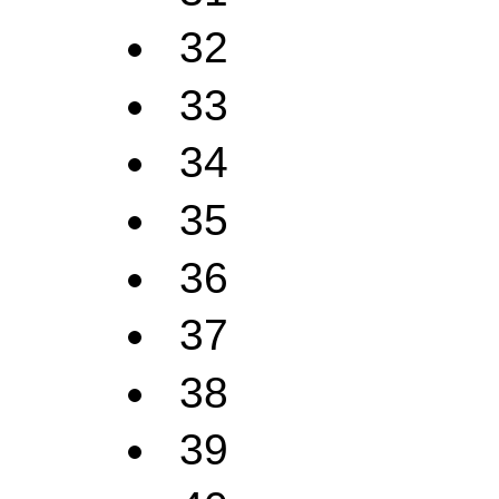
32
33
34
35
36
37
38
39