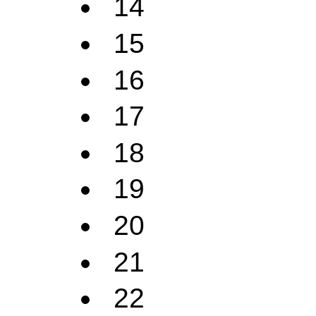
14
15
16
17
18
19
20
21
22