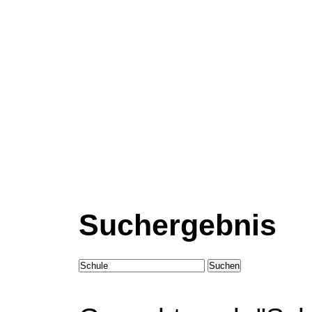
Suchergebnis
Suchen