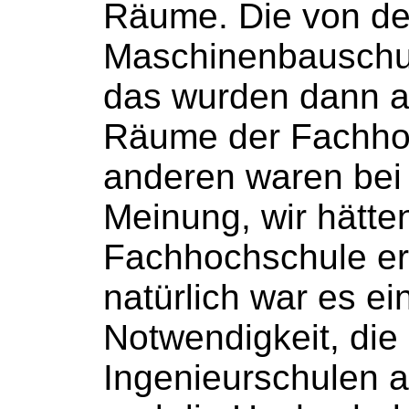
Räume. Die von de
Maschinenbauschu
das wurden dann a
Räume der
Fachho
anderen waren bei 
Meinung, wir hätte
Fachhochschule
er
natürlich war es e
Notwendigkeit, die
Ingenieurschulen
a