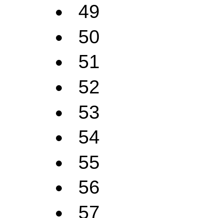
49
50
51
52
53
54
55
56
57