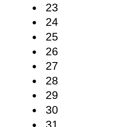
23
24
25
26
27
28
29
30
31