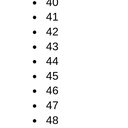
40
41
42
43
44
45
46
47
48