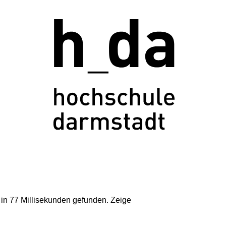
in 77 Millisekunden gefunden.
Zeige