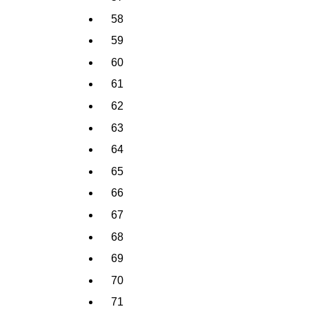
58
59
60
61
62
63
64
65
66
67
68
69
70
71