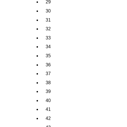
29
30
31
32
33
34
35
36
37
38
39
40
41
42