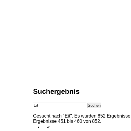
Suchergebnis
Suchen
Gesucht nach "Eit".
Es wurden 852 Ergebnisse 
Ergebnisse 451 bis 460 von 852.
«