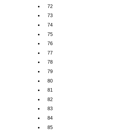
72
73
74
75
76
77
78
79
80
81
82
83
84
85