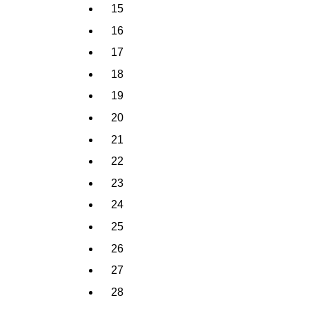
15
16
17
18
19
20
21
22
23
24
25
26
27
28