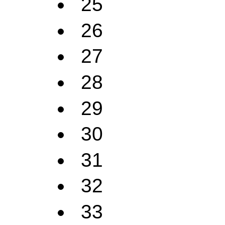
25
26
27
28
29
30
31
32
33