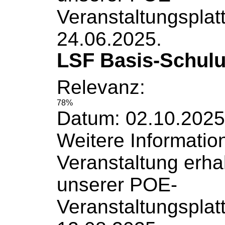
Veranstaltungsplat
24.06.2025.
LSF Basis-Schulu
Relevanz:
78%
Datum: 02.10.2025
Weitere
Informatio
Veranstaltung erha
unserer POE-
Veranstaltungsplat