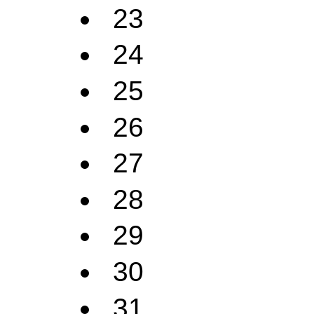
23
24
25
26
27
28
29
30
31