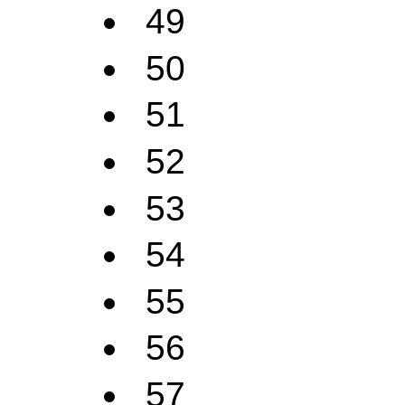
49
50
51
52
53
54
55
56
57