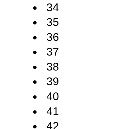
34
35
36
37
38
39
40
41
42