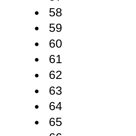
58
59
60
61
62
63
64
65