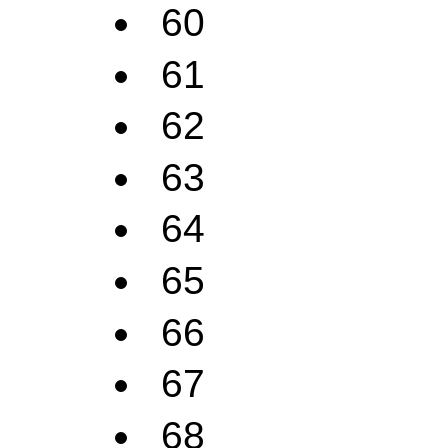
60
61
62
63
64
65
66
67
68