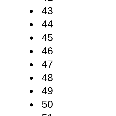
43
44
45
46
47
48
49
50