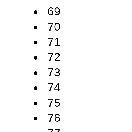
69
70
71
72
73
74
75
76