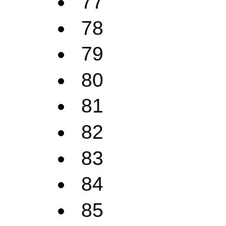
77
78
79
80
81
82
83
84
85