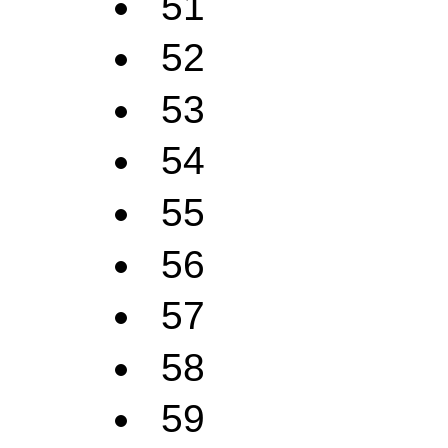
51
52
53
54
55
56
57
58
59