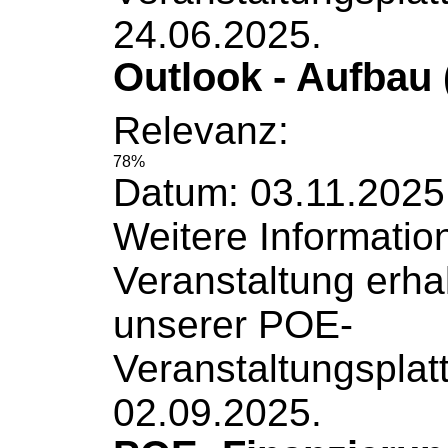
24.06.2025.
Outlook - Aufbau 
Relevanz:
78%
Datum: 03.11.2025
Weitere
Informatio
Veranstaltung erha
unserer POE-
Veranstaltungsplat
02.09.2025.