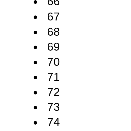
66
67
68
69
70
71
72
73
74