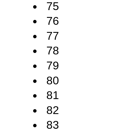
75
76
77
78
79
80
81
82
83