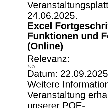
Veranstaltungsplat
24.06.2025.
Excel Fortgeschri
Funktionen und F
(Online)
Relevanz:
78%
Datum: 22.09.2025
Weitere
Informatio
Veranstaltung erha
unserer POE-