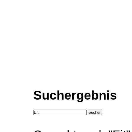
Suchergebnis
Suchen