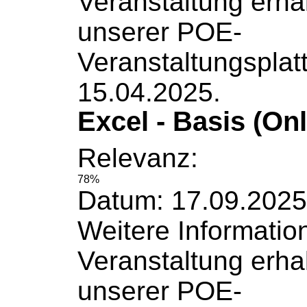
Veranstaltung erha
unserer POE-
Veranstaltungsplat
15.04.2025.
Excel - Basis (Onl
Relevanz:
78%
Datum: 17.09.2025
Weitere
Informatio
Veranstaltung erha
unserer POE-