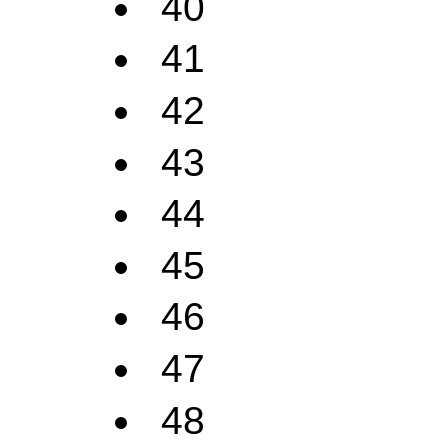
40
41
42
43
44
45
46
47
48