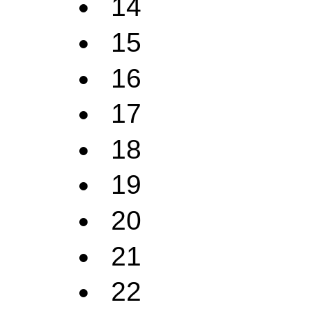
14
15
16
17
18
19
20
21
22