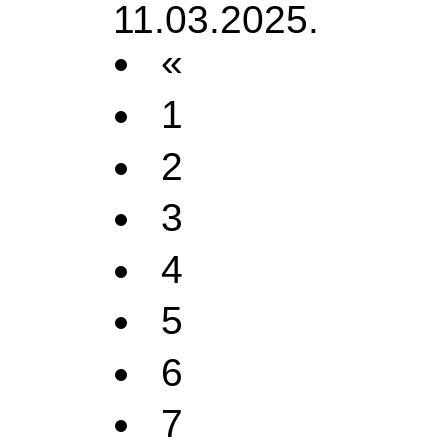
11.03.2025.
«
1
2
3
4
5
6
7