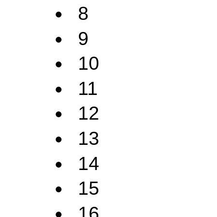
8
9
10
11
12
13
14
15
16