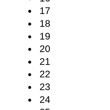
17
18
19
20
21
22
23
24