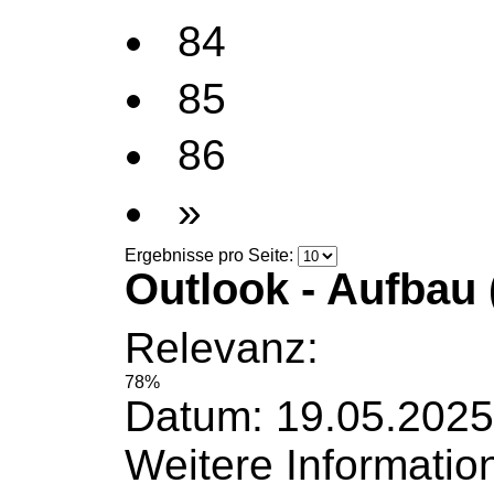
84
85
86
»
Ergebnisse pro Seite:
Outlook - Aufbau 
Relevanz:
78%
Datum: 19.05.2025
Weitere
Informatio