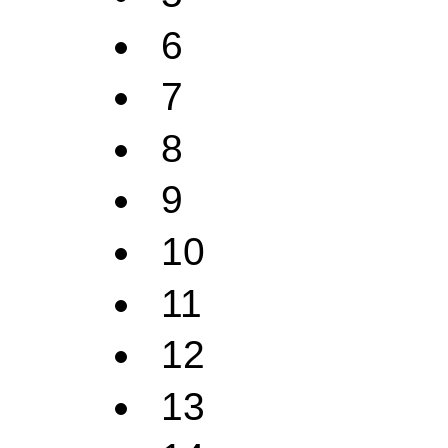
6
7
8
9
10
11
12
13