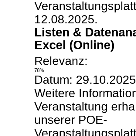
Veranstaltungsplat
12.08.2025.
Listen & Datenan
Excel (Online)
Relevanz:
78%
Datum: 29.10.2025
Weitere
Informatio
Veranstaltung erha
unserer POE-
Veranstaltungsplat