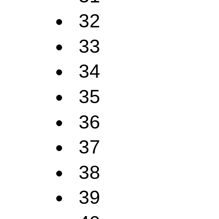
32
33
34
35
36
37
38
39