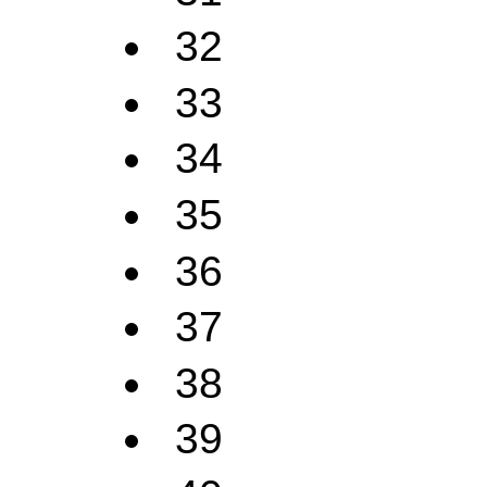
32
33
34
35
36
37
38
39