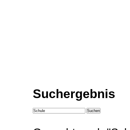
Suchergebnis
Suchen