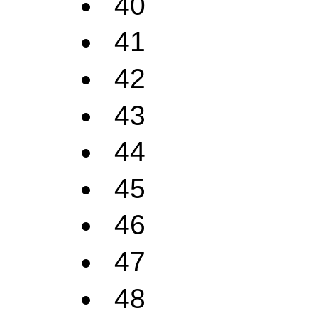
40
41
42
43
44
45
46
47
48