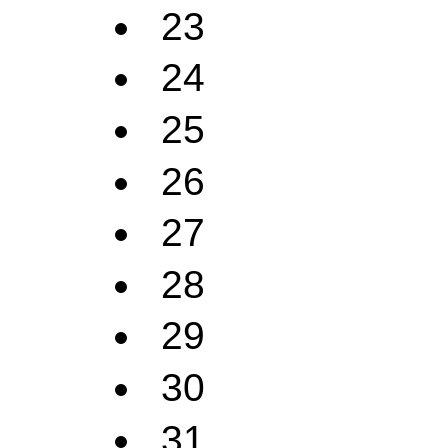
23
24
25
26
27
28
29
30
31