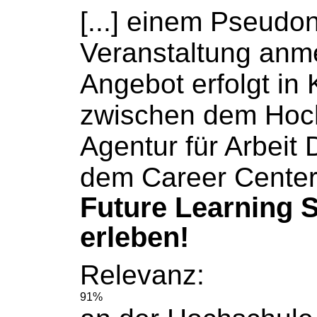
[...] einem Pseudo
Veranstaltung anm
Angebot erfolgt in
zwischen dem
Hoc
Agentur für Arbeit
dem Career Center
Future Learning S
erleben!
Relevanz:
91%