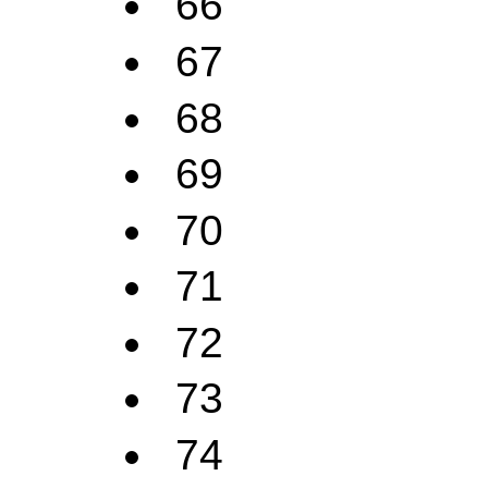
66
67
68
69
70
71
72
73
74