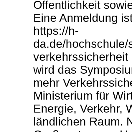
Öffentlichkeit sowi
Eine Anmeldung ist 
https://h-
da.de/hochschule
verkehrssicherheit
wird das Symposium 
mehr Verkehrssicherh
Ministerium für Wir
Energie, Verkehr,
ländlichen Raum. 