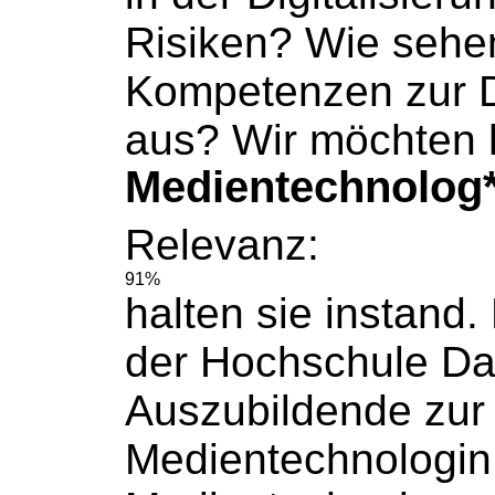
Risiken? Wie sehe
Kompetenzen zur Di
aus? Wir möchten 
Medientechnolog*
Relevanz:
91%
halten sie instand
der
Hochschule
Da
Auszubildende zur
Medientechnologin