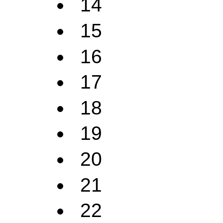
14
15
16
17
18
19
20
21
22