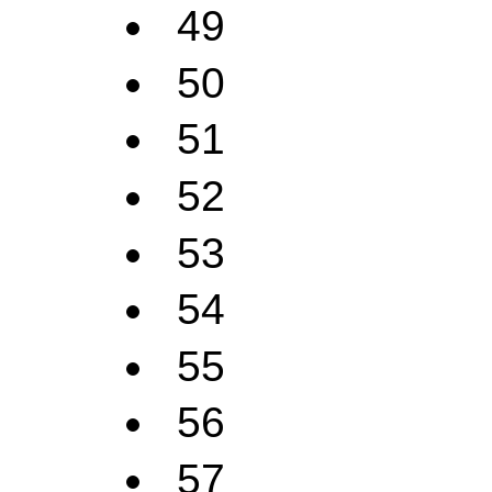
49
50
51
52
53
54
55
56
57