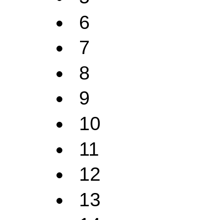
6
7
8
9
10
11
12
13