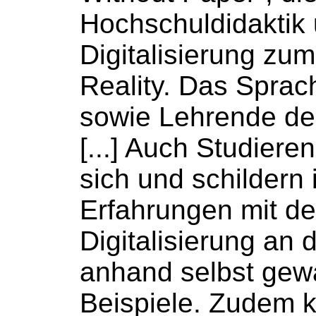
Hochschuldidaktik
Digitalisierung zu
Reality. Das Spra
sowie Lehrende de
[...] Auch Studiere
sich und schildern 
Erfahrungen mit de
Digitalisierung an 
anhand selbst gew
Beispiele. Zudem k