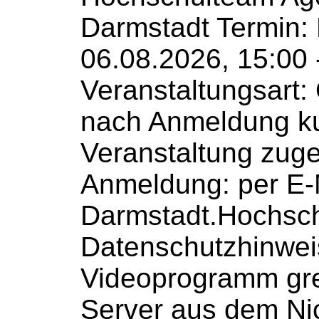
Darmstadt Termin:
06.08.2026, 15:00 
Veranstaltungsart: 
nach Anmeldung ku
Veranstaltung zug
Anmeldung: per E-
Darmstadt.Hochsc
Datenschutzhinwei
Videoprogramm grei
Server aus dem Ni