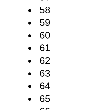
58
59
60
61
62
63
64
65