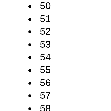
50
51
52
53
54
55
56
57
58