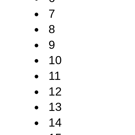
7
8
9
10
11
12
13
14