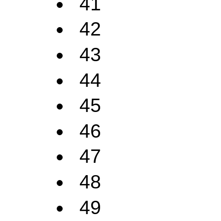
41
42
43
44
45
46
47
48
49