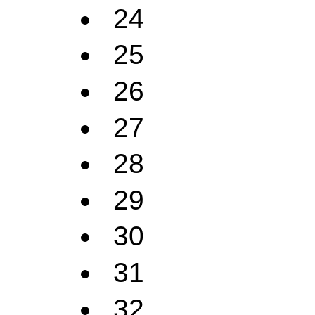
24
25
26
27
28
29
30
31
32