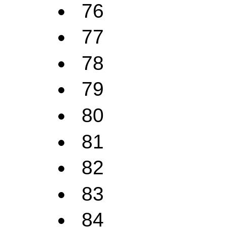
76
77
78
79
80
81
82
83
84