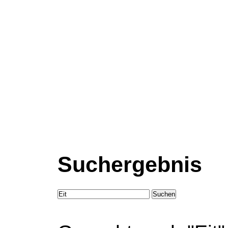
Suchergebnis
Suchen