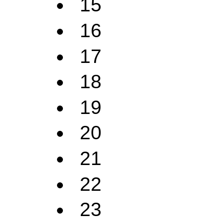
15
16
17
18
19
20
21
22
23