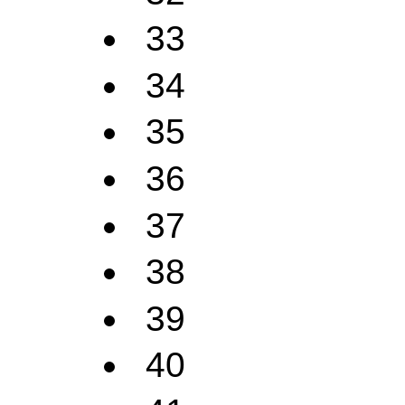
33
34
35
36
37
38
39
40