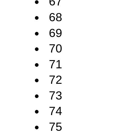
67
68
69
70
71
72
73
74
75