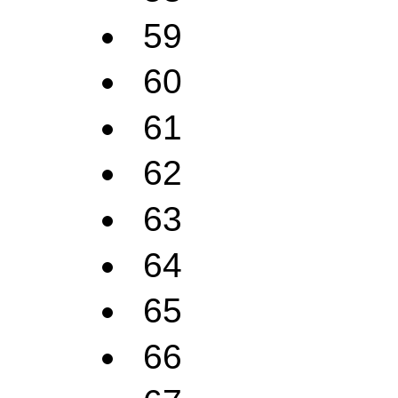
59
60
61
62
63
64
65
66