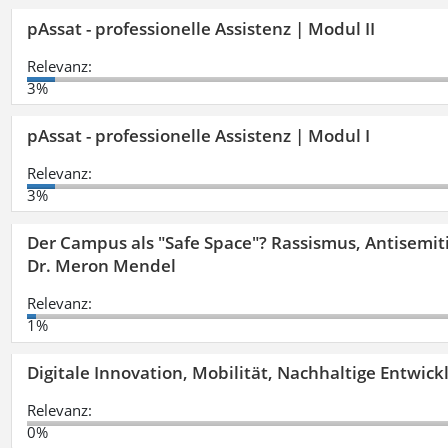
pAssat - professionelle Assistenz | Modul II
Relevanz:
3%
pAssat - professionelle Assistenz | Modul I
Relevanz:
3%
Der Campus als "Safe Space"? Rassismus, Antisemit
Dr. Meron Mendel
Relevanz:
1%
Digitale Innovation, Mobilität, Nachhaltige Entwic
Relevanz:
0%