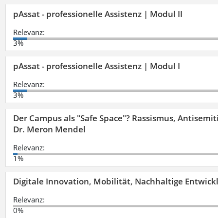
pAssat - professionelle Assistenz | Modul II
Relevanz:
3%
pAssat - professionelle Assistenz | Modul I
Relevanz:
3%
Der Campus als "Safe Space"? Rassismus, Antisemit
Dr. Meron Mendel
Relevanz:
1%
Digitale Innovation, Mobilität, Nachhaltige Entwic
Relevanz:
0%