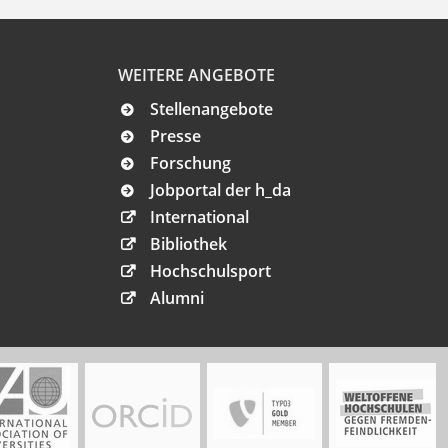
WEITERE ANGEBOTE
Stellenangebote
Presse
Forschung
Jobportal der h_da
International
Bibliothek
Hochschulsport
Alumni