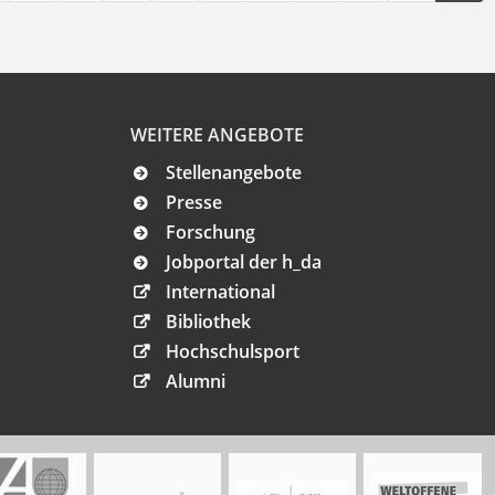
WEITERE ANGEBOTE
Stellenangebote
Presse
Forschung
Jobportal der h_da
International
Bibliothek
Hochschulsport
Alumni