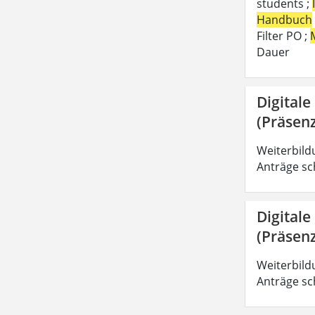
students ;
Handbuch
Filter PO ;
Dauer
Digitale
(Präsenz
Weiterbild
Anträge sc
Digitale
(Präsenz
Weiterbild
Anträge sc