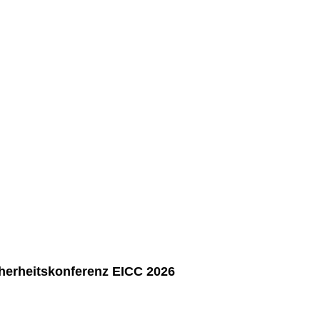
cherheitskonferenz EICC 2026