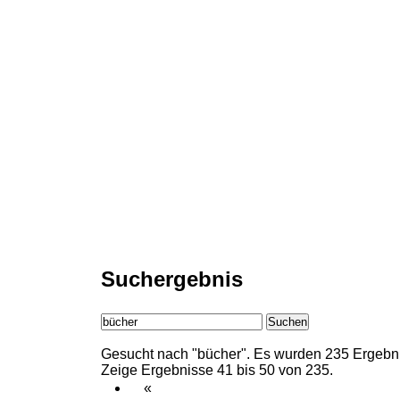
Suchergebnis
Suchen
Gesucht nach "bücher".
Es wurden 235 Ergebni
Zeige Ergebnisse 41 bis 50 von 235.
«