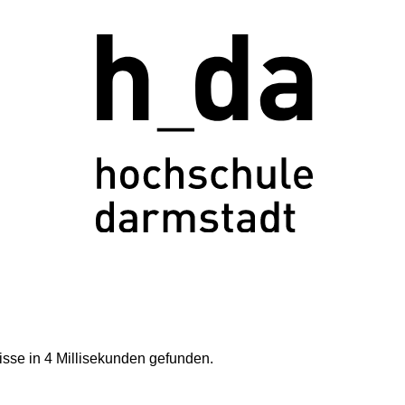
sse in 4 Millisekunden gefunden.