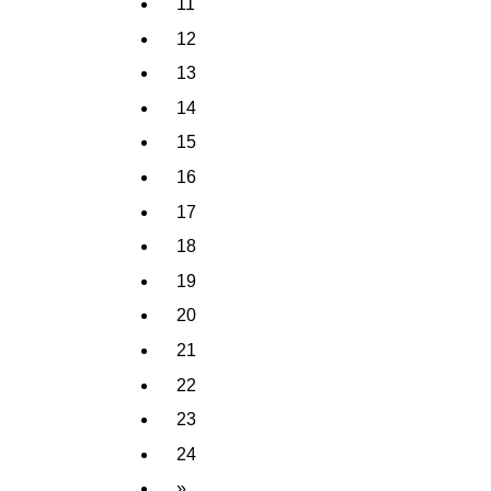
11
12
13
14
15
16
17
18
19
20
21
22
23
24
»