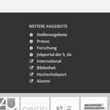
WEITERE ANGEBOTE
Stellenangebote
Presse
Forschung
Jobportal der h_da
International
Bibliothek
Hochschulsport
Alumni