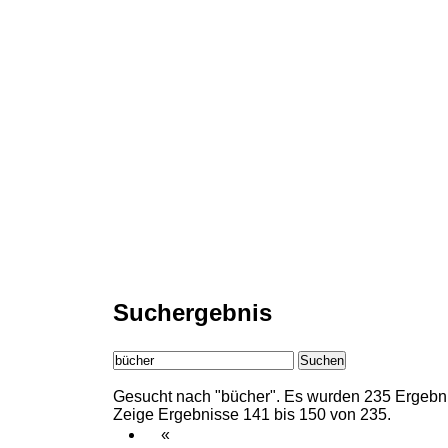
Suchergebnis
Suchen
Gesucht nach "bücher".
Es wurden 235 Ergebni
Zeige Ergebnisse 141 bis 150 von 235.
«