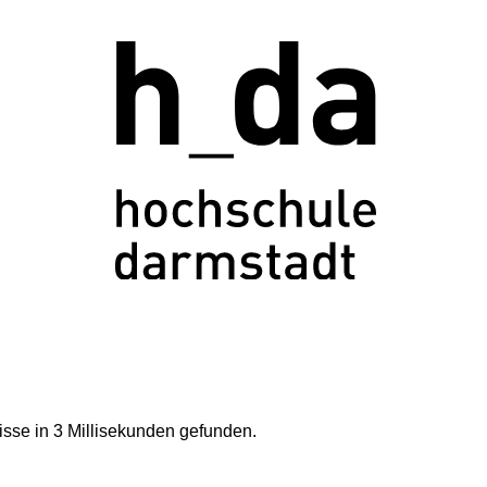
sse in 3 Millisekunden gefunden.