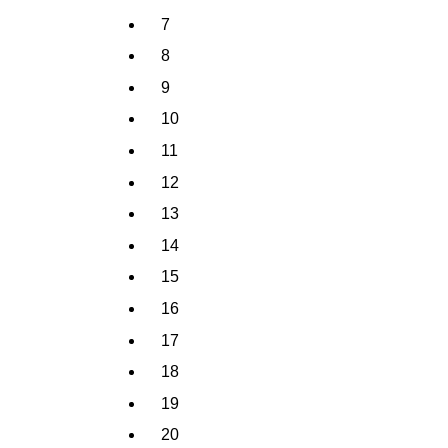
7
8
9
10
11
12
13
14
15
16
17
18
19
20