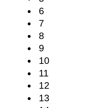
6
7
8
9
10
11
12
13