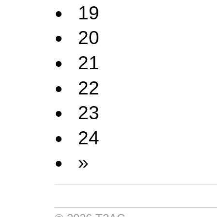
19
20
21
22
23
24
»