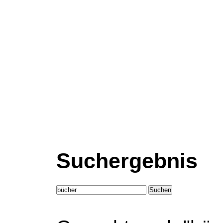
Suchergebnis
Suchen