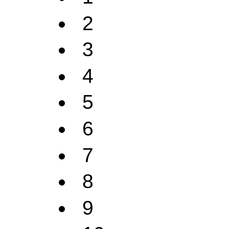
2
3
4
5
6
7
8
9