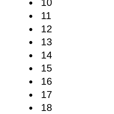
10
11
12
13
14
15
16
17
18