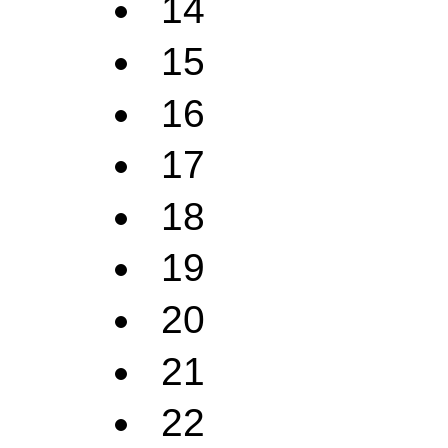
14
15
16
17
18
19
20
21
22