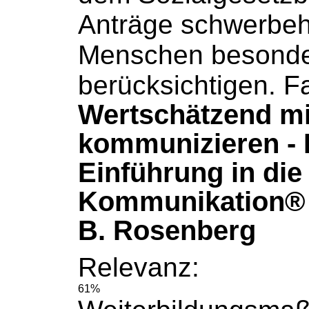
Anträge schwerbeh
Menschen besonde
berücksichtigen. Fa
Wertschätzend mi
kommunizieren - 
Einführung in die
Kommunikation® 
B. Rosenberg
Relevanz:
61%