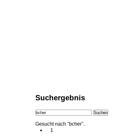
Suchergebnis
Suchen
Gesucht nach "bcher".
1