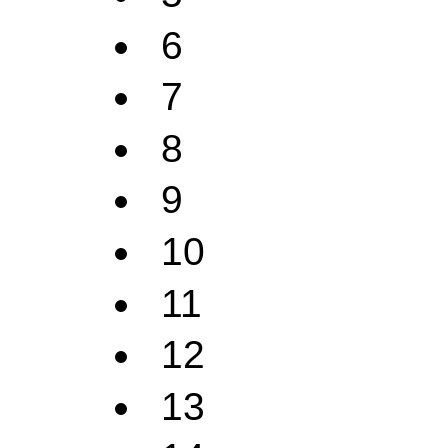
6
7
8
9
10
11
12
13