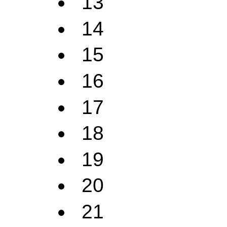
13
14
15
16
17
18
19
20
21