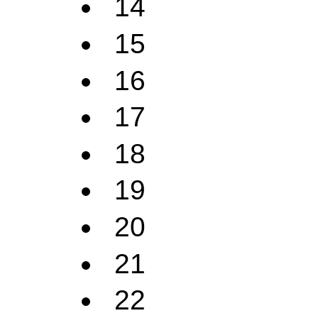
14
15
16
17
18
19
20
21
22