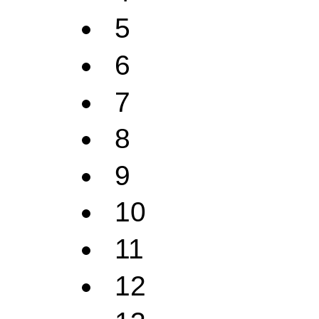
5
6
7
8
9
10
11
12