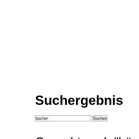
Suchergebnis
Suchen