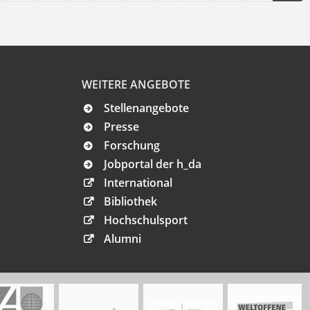
WEITERE ANGEBOTE
Stellenangebote
Presse
Forschung
Jobportal der h_da
International
Bibliothek
Hochschulsport
Alumni