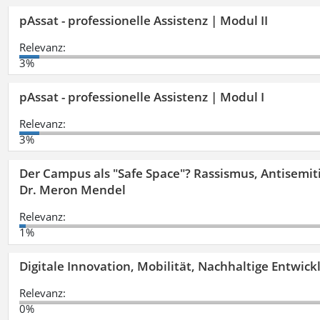
pAssat - professionelle Assistenz | Modul II
Relevanz:
3%
pAssat - professionelle Assistenz | Modul I
Relevanz:
3%
Der Campus als "Safe Space"? Rassismus, Antisemit
Dr. Meron Mendel
Relevanz:
1%
Digitale Innovation, Mobilität, Nachhaltige Entwic
Relevanz:
0%