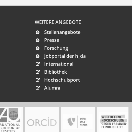
WEITERE ANGEBOTE
Stellenangebote
Presse
Forschung
Jobportal der h_da
International
Bibliothek
Hochschulsport
Alumni