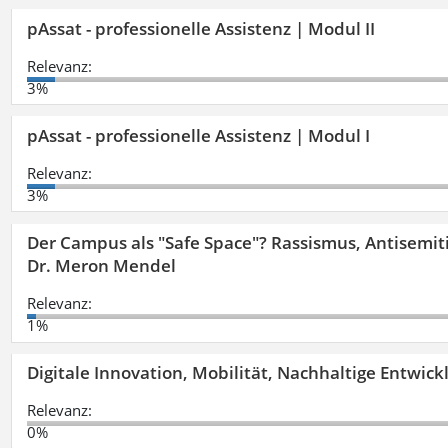
pAssat - professionelle Assistenz | Modul II
Relevanz:
3%
pAssat - professionelle Assistenz | Modul I
Relevanz:
3%
Der Campus als "Safe Space"? Rassismus, Antisemit
Dr. Meron Mendel
Relevanz:
1%
Digitale Innovation, Mobilität, Nachhaltige Entwic
Relevanz:
0%