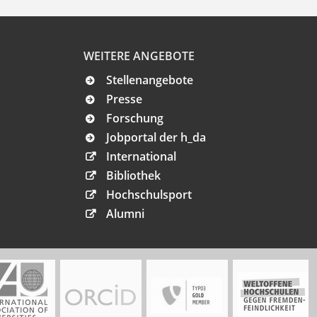
WEITERE ANGEBOTE
Stellenangebote
Presse
Forschung
Jobportal der h_da
International
Bibliothek
Hochschulsport
Alumni