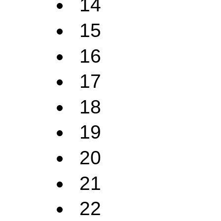
14
15
16
17
18
19
20
21
22