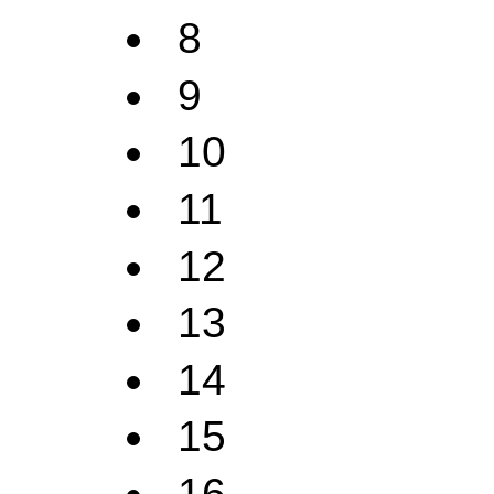
8
9
10
11
12
13
14
15
16