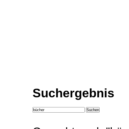
Suchergebnis
Suchen