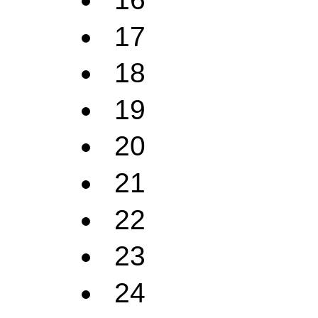
17
18
19
20
21
22
23
24