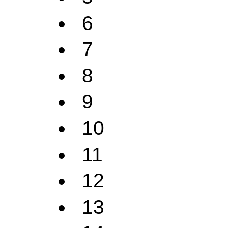
6
7
8
9
10
11
12
13