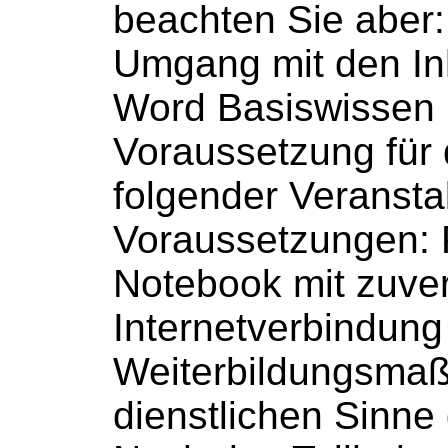
beachten Sie aber:
Umgang mit den In
Word Basiswissen 
Voraussetzung für
folgender Veransta
Voraussetzungen: 
Notebook mit zuver
Internetverbindung [
Weiterbildungsma
dienstlichen Sinne g