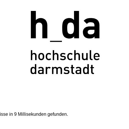
sse in 9 Millisekunden gefunden.