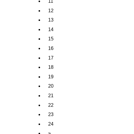
11
12
13
14
15
16
17
18
19
20
21
22
23
24
»