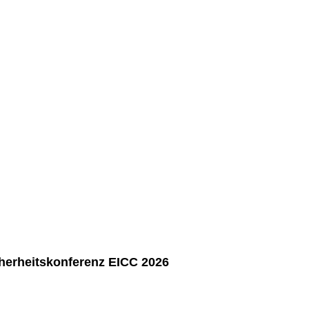
cherheitskonferenz EICC 2026