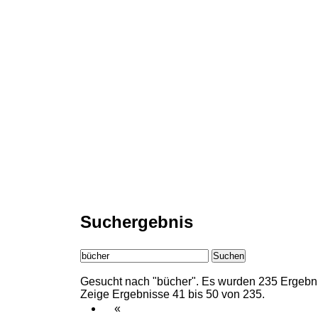
Suchergebnis
Suchen
Gesucht nach "bücher".
Es wurden 235 Ergebni
Zeige Ergebnisse 41 bis 50 von 235.
«