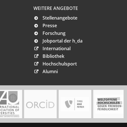
WEITERE ANGEBOTE
Stellenangebote
Presse
Forschung
Jobportal der h_da
International
Bibliothek
Hochschulsport
Alumni