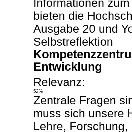
Informationen zu
bieten die Hochsch
Ausgabe 20 und Yo
Selbstreflektion
Kompetenzzentru
Entwicklung
Relevanz:
52%
Zentrale Fragen si
muss sich unsere 
Lehre, Forschung, 