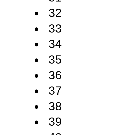
32
33
34
35
36
37
38
39