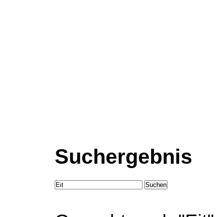
Suchergebnis
Suchen