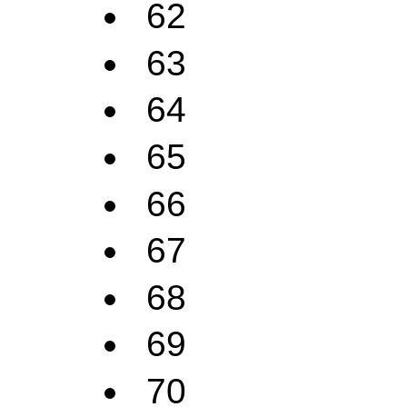
62
63
64
65
66
67
68
69
70