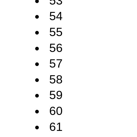
53
54
55
56
57
58
59
60
61