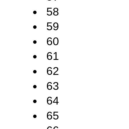
58
59
60
61
62
63
64
65