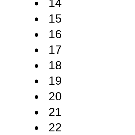
14
15
16
17
18
19
20
21
22