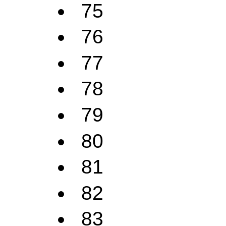
75
76
77
78
79
80
81
82
83