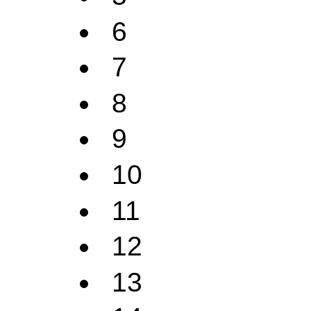
6
7
8
9
10
11
12
13