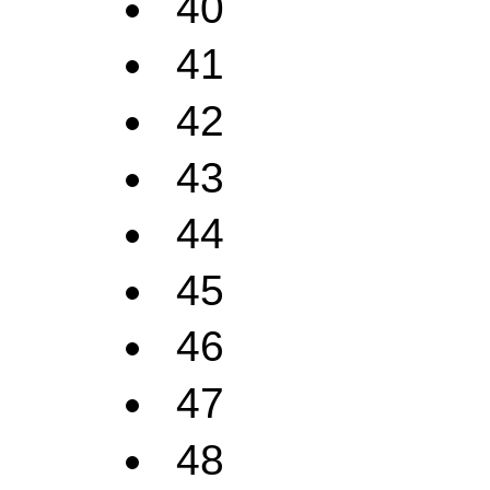
40
41
42
43
44
45
46
47
48