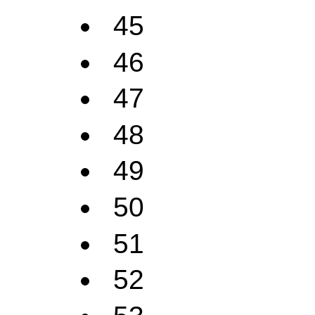
45
46
47
48
49
50
51
52