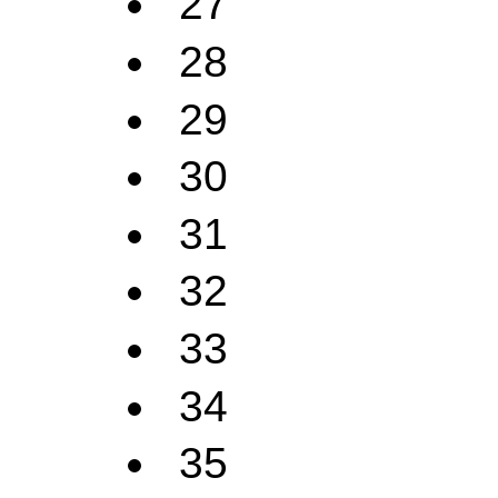
27
28
29
30
31
32
33
34
35