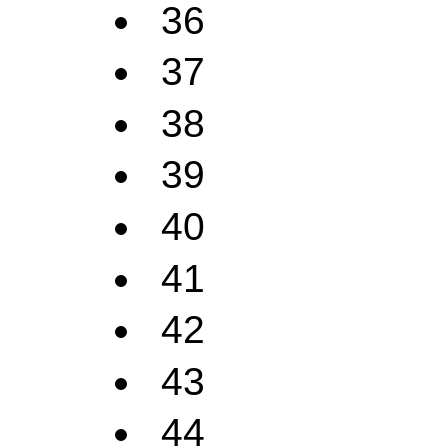
36
37
38
39
40
41
42
43
44