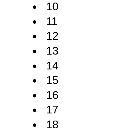
10
11
12
13
14
15
16
17
18