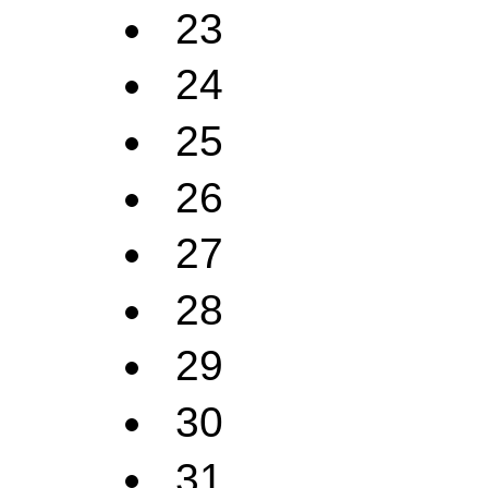
23
24
25
26
27
28
29
30
31