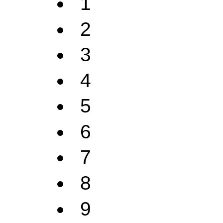
1
2
3
4
5
6
7
8
9