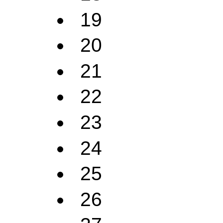
19
20
21
22
23
24
25
26