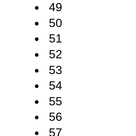
49
50
51
52
53
54
55
56
57