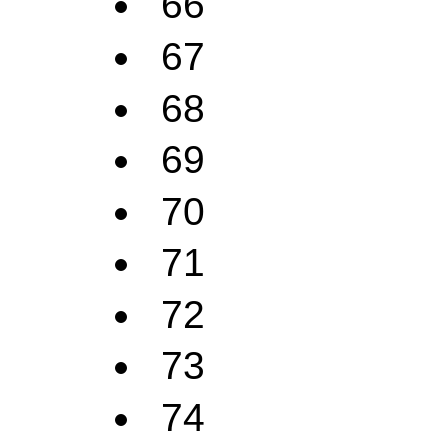
66
67
68
69
70
71
72
73
74