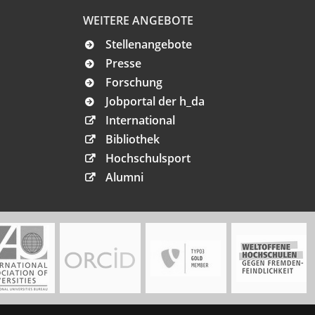
WEITERE ANGEBOTE
Stellenangebote
Presse
Forschung
Jobportal der h_da
International
Bibliothek
Hochschulsport
Alumni