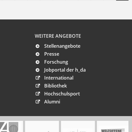
WEITERE ANGEBOTE
Stellenangebote
Presse
Forschung
Jobportal der h_da
International
Bibliothek
Hochschulsport
Alumni