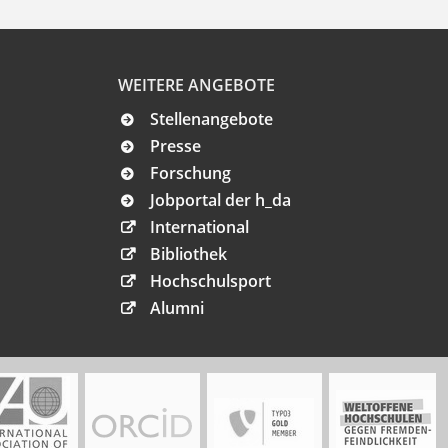
WEITERE ANGEBOTE
Stellenangebote
Presse
Forschung
Jobportal der h_da
International
Bibliothek
Hochschulsport
Alumni